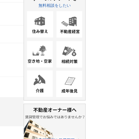
無料相談をしたい