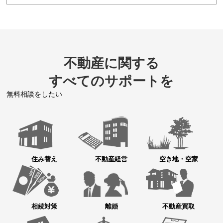
不動産に関する
すべてのサポートを
無料相談をしたい
住み替え
不動産経営
空き地・空家
相続対策
離婚
不動産買取