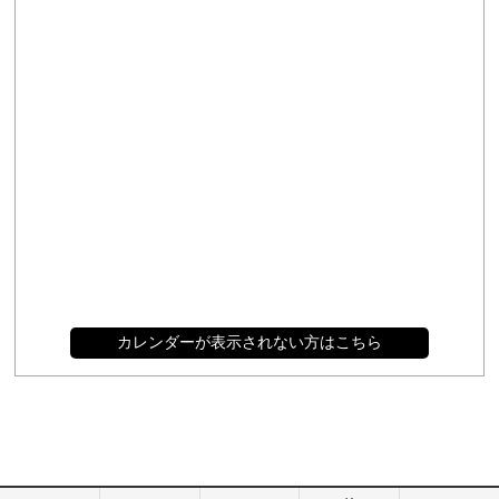
カレンダーが表示されない方はこちら