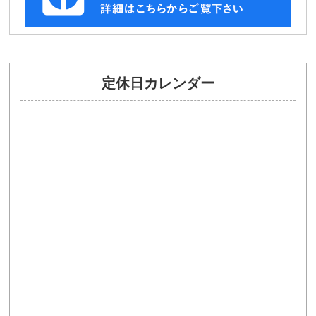
定休日カレンダー