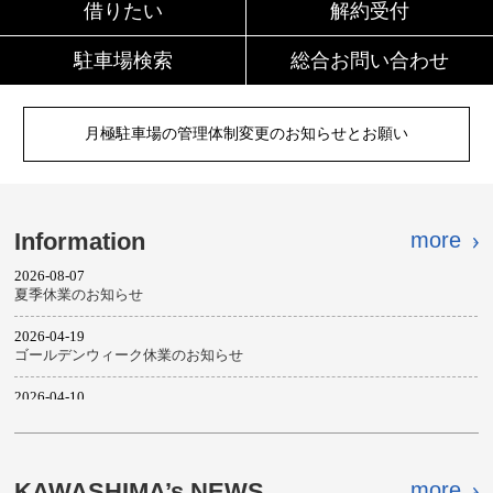
借りたい
解約受付
駐車場検索
総合お問い合わせ
月極駐車場の管理体制変更のお知らせとお願い
Information
more
KAWASHIMA’s NEWS
more