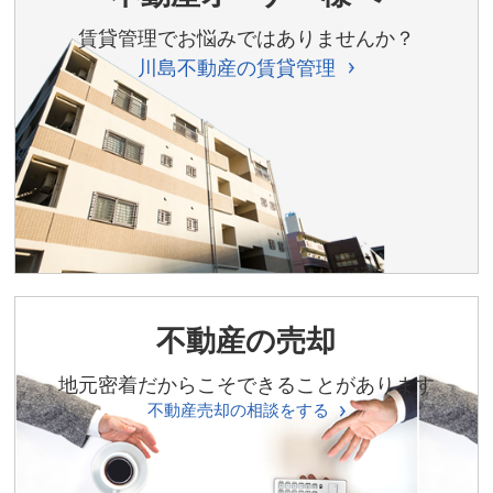
賃貸管理でお悩みではありませんか？
川島不動産の賃貸管理
不動産の売却
地元密着だからこそできることがあります
不動産売却の相談をする