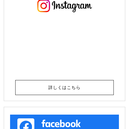
詳しくはこちら