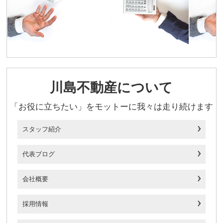
川島不動産について
「お役に立ちたい」をモットーに我々は走り続けます
スタッフ紹介
代表ブログ
会社概要
採用情報