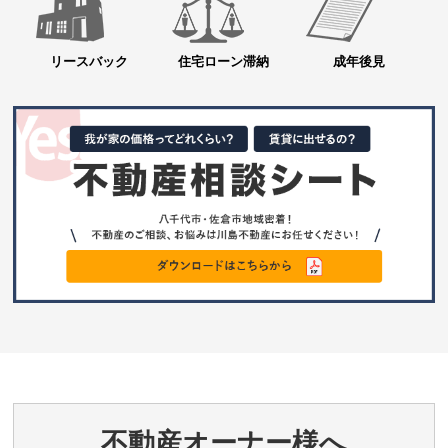
リースバック
住宅ローン滞納
成年後見
不動産オーナー様へ