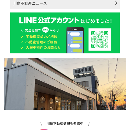
川島不動産ニュース