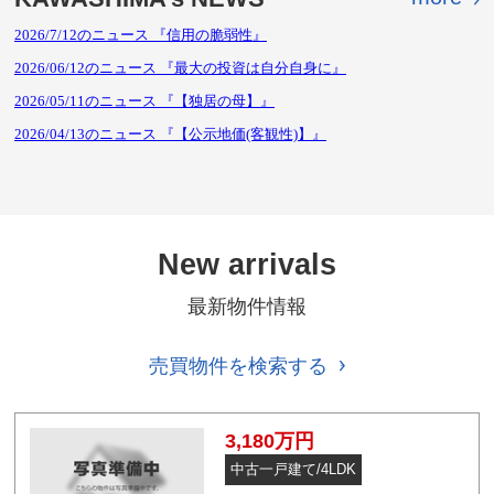
New arrivals
最新物件情報
売買物件を検索する
3,180万円
中古一戸建て/4LDK