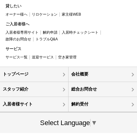
貸したい
オーナー様へ
リロケーション
家主様WEB
ご入居者様へ
入居者様専用サイト
解約申請
入居時チェックシート
故障のお問合せ
トラブルQ&A
サービス
サービス一覧
送迎サービス
空き家管理
トップページ
会社概要
スタッフ紹介
総合お問合せ
入居者様サイト
解約受付
Select Language
▼