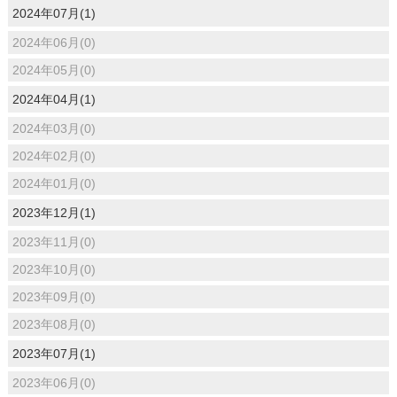
2024年07月(1)
2024年06月(0)
2024年05月(0)
2024年04月(1)
2024年03月(0)
2024年02月(0)
2024年01月(0)
2023年12月(1)
2023年11月(0)
2023年10月(0)
2023年09月(0)
2023年08月(0)
2023年07月(1)
2023年06月(0)