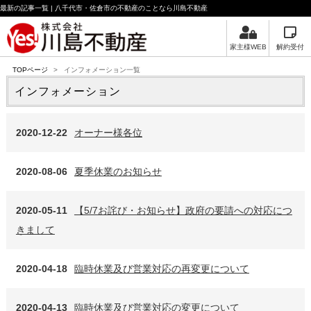
最新の記事一覧 | 八千代市・佐倉市の不動産のことなら川島不動産
家主様WEB
解約受付
TOPページ
>
インフォメーション一覧
インフォメーション
2020-12-22
オーナー様各位
2020-08-06
夏季休業のお知らせ
2020-05-11
【5/7お詫び・お知らせ】政府の要請への対応につ
きまして
2020-04-18
臨時休業及び営業対応の再変更について
2020-04-13
臨時休業及び営業対応の変更について