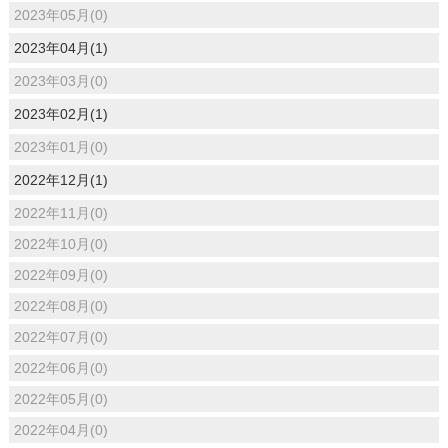
2023年05月(0)
2023年04月(1)
2023年03月(0)
2023年02月(1)
2023年01月(0)
2022年12月(1)
2022年11月(0)
2022年10月(0)
2022年09月(0)
2022年08月(0)
2022年07月(0)
2022年06月(0)
2022年05月(0)
2022年04月(0)