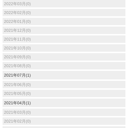
2022年03月(0)
2022年02月(0)
2022年01月(0)
2021年12月(0)
2021年11月(0)
2021年10月(0)
2021年09月(0)
2021年08月(0)
2021年07月(1)
2021年06月(0)
2021年05月(0)
2021年04月(1)
2021年03月(0)
2021年02月(0)