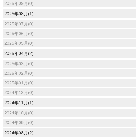
2025年09月(0)
2025年08月(1)
2025年07月(0)
2025年06月(0)
2025年05月(0)
2025年04月(2)
2025年03月(0)
2025年02月(0)
2025年01月(0)
2024年12月(0)
2024年11月(1)
2024年10月(0)
2024年09月(0)
2024年08月(2)