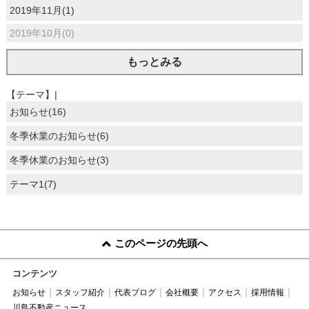
2019年11月(1)
2019年10月(0)
もっとみる
【テーマ】|
お知らせ(16)
冬季休業のお知らせ(6)
冬季休業のお知らせ(3)
テーマ1(7)
このページの先頭へ
コンテンツ
お知らせ
スタッフ紹介
代表ブログ
会社概要
アクセス
採用情報
川島不動産ニュース