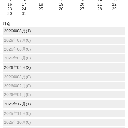
16
17
18
19
20
21
22
23
24
25
26
27
28
29
30
31
月別
2026年08月(1)
2026年07月(0)
2026年06月(0)
2026年05月(0)
2026年04月(2)
2026年03月(0)
2026年02月(0)
2026年01月(0)
2025年12月(1)
2025年11月(0)
2025年10月(0)