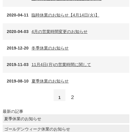
2020-04-11
臨時休業のお知らせ【4月14日(火)】
2020-04-03
4月の営業時間変更のお知らせ
2019-12-20
冬季休業のお知らせ
2019-11-03
11月4日(月)の営業時間に関して
2019-08-10
夏季休業のお知らせ
2
1
最新の記事
夏季休業のお知らせ
ゴールデンウィーク休業のお知らせ