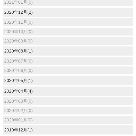
2021年01月(0)
2020年12月(2)
2020年11月(0)
2020年10月(0)
2020年09月(0)
2020年08月(1)
2020年07月(0)
2020年06月(0)
2020年05月(1)
2020年04月(4)
2020年03月(0)
2020年02月(0)
2020年01月(0)
2019年12月(1)