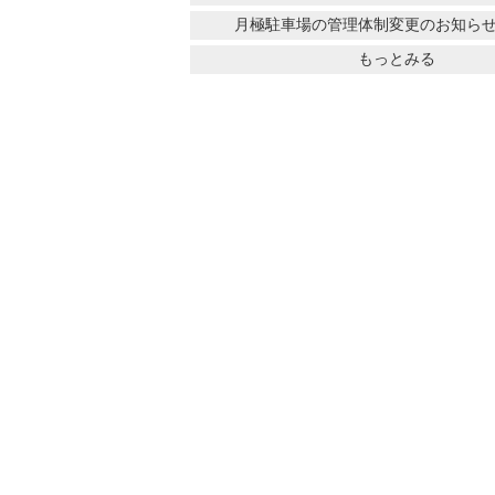
月極駐車場の管理体制変更のお知ら
もっとみる