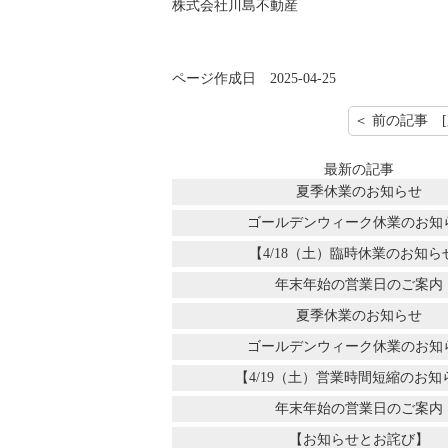
株式会社川島不動産
ページ作成日 2025-04-25
最新の記事
夏季休業のお知らせ
ゴールデンウィーク休業のお知
【4/18（土）臨時休業のお知ら
年末年始の営業日のご案内
夏季休業のお知らせ
ゴールデンウィーク休業のお知
【4/19（土）営業時間短縮のお知
年末年始の営業日のご案内
【お知らせとお詫び】