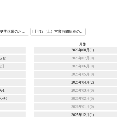
＜ 前の記事 [夏季休業のお知らせ]
[【4/19（土）営業時間短縮のお知らせ】] 次の記事 ＞
月別
2026年08月(1)
らせ
2026年07月(0)
せ】
2026年06月(0)
2026年05月(0)
2026年04月(2)
らせ
2026年03月(0)
らせ】
2026年02月(0)
2026年01月(0)
2025年12月(1)