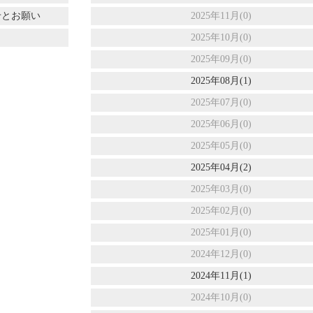
せとお願い
2025年11月(0)
2025年10月(0)
2025年09月(0)
2025年08月(1)
2025年07月(0)
2025年06月(0)
2025年05月(0)
2025年04月(2)
2025年03月(0)
2025年02月(0)
2025年01月(0)
2024年12月(0)
2024年11月(1)
2024年10月(0)