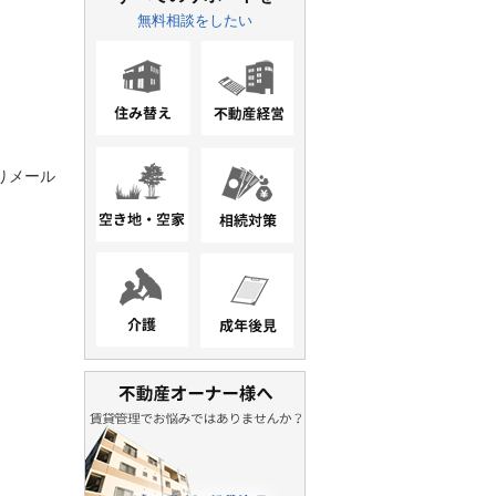
無料相談をしたい
）よりメール