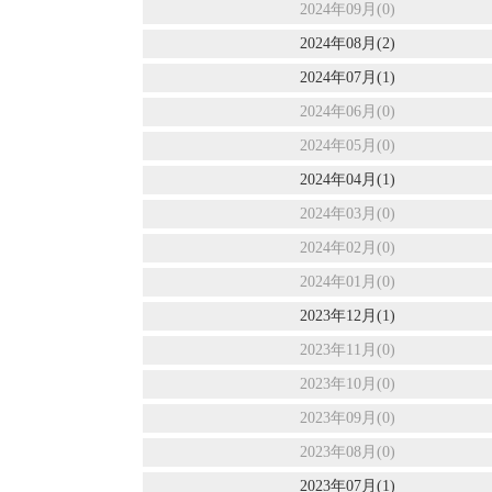
2024年09月(0)
2024年08月(2)
2024年07月(1)
2024年06月(0)
2024年05月(0)
2024年04月(1)
2024年03月(0)
2024年02月(0)
2024年01月(0)
2023年12月(1)
2023年11月(0)
2023年10月(0)
2023年09月(0)
2023年08月(0)
2023年07月(1)