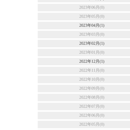
2023年06月(0)
2023年05月(0)
2023年04月(1)
2023年03月(0)
2023年02月(1)
2023年01月(0)
2022年12月(1)
2022年11月(0)
2022年10月(0)
2022年09月(0)
2022年08月(0)
2022年07月(0)
2022年06月(0)
2022年05月(0)