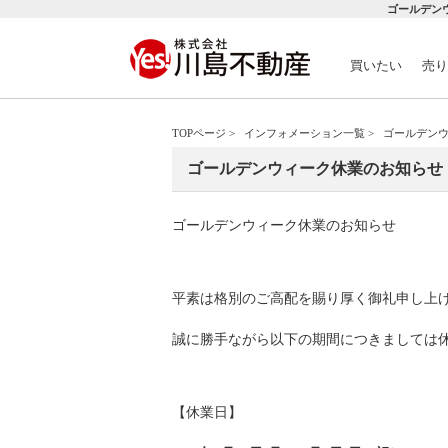
ゴールデンウ
買いたい
売り
TOPページ
>
インフォメーション一覧
>
ゴールデン
ゴールデンウィーク休業のお知らせ
ゴールデンウィーク休業のお知らせ
平素は格別のご高配を賜り厚く御礼申し上
誠に勝手ながら以下の期間につきましては
【休業日】