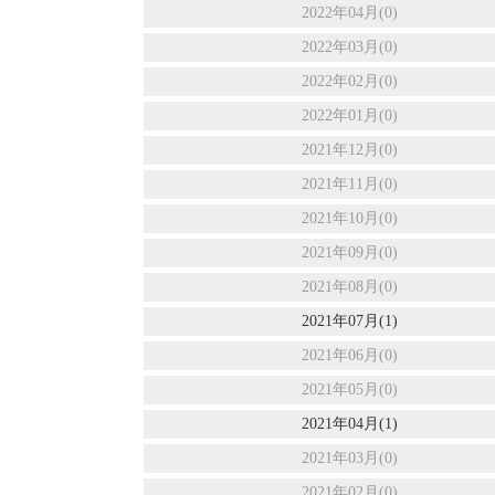
2022年04月(0)
2022年03月(0)
2022年02月(0)
2022年01月(0)
2021年12月(0)
2021年11月(0)
2021年10月(0)
2021年09月(0)
2021年08月(0)
2021年07月(1)
2021年06月(0)
2021年05月(0)
2021年04月(1)
2021年03月(0)
2021年02月(0)