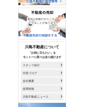
川島不動産について
「お役に立ちたい」を
モットーに我々は走り続けます
スタッフ紹介
代表ブログ
会社概要
採用情報
川島不動産ニュース