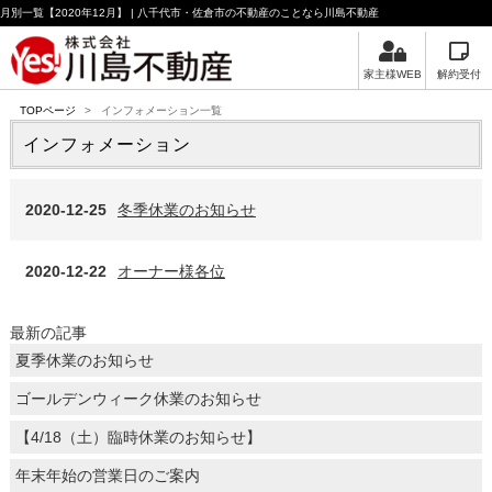
月別一覧【2020年12月】 | 八千代市・佐倉市の不動産のことなら川島不動産
家主様WEB
解約受付
TOPページ
>
インフォメーション一覧
インフォメーション
2020-12-25
冬季休業のお知らせ
2020-12-22
オーナー様各位
最新の記事
夏季休業のお知らせ
ゴールデンウィーク休業のお知らせ
【4/18（土）臨時休業のお知らせ】
年末年始の営業日のご案内