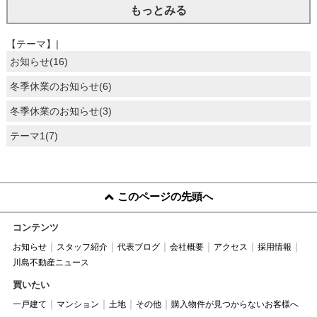
もっとみる
【テーマ】|
お知らせ(16)
冬季休業のお知らせ(6)
冬季休業のお知らせ(3)
テーマ1(7)
このページの先頭へ
コンテンツ
お知らせ
スタッフ紹介
代表ブログ
会社概要
アクセス
採用情報
川島不動産ニュース
買いたい
一戸建て
マンション
土地
その他
購入物件が見つからないお客様へ