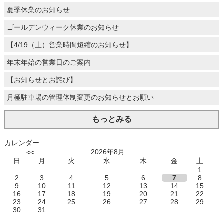
夏季休業のお知らせ
ゴールデンウィーク休業のお知らせ
【4/19（土）営業時間短縮のお知らせ】
年末年始の営業日のご案内
【お知らせとお詫び】
月極駐車場の管理体制変更のお知らせとお願い
もっとみる
カレンダー
2026年8月
<<
日
月
火
水
木
金
土
1
2
3
4
5
6
7
8
9
10
11
12
13
14
15
16
17
18
19
20
21
22
23
24
25
26
27
28
29
30
31