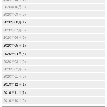
2020年10月(0)
2020年09月(0)
2020年08月(1)
2020年07月(0)
2020年06月(0)
2020年05月(1)
2020年04月(4)
2020年03月(0)
2020年02月(0)
2020年01月(0)
2019年12月(1)
2019年11月(1)
2019年10月(0)