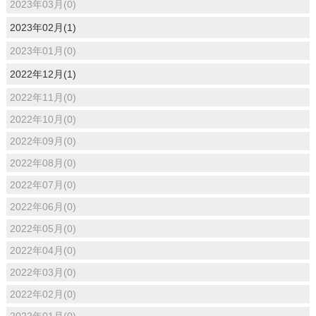
2023年03月(0)
2023年02月(1)
2023年01月(0)
2022年12月(1)
2022年11月(0)
2022年10月(0)
2022年09月(0)
2022年08月(0)
2022年07月(0)
2022年06月(0)
2022年05月(0)
2022年04月(0)
2022年03月(0)
2022年02月(0)
2022年01月(0)