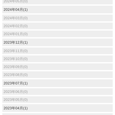
2024年05月(0)
2024年04月(1)
2024年03月(0)
2024年02月(0)
2024年01月(0)
2023年12月(1)
2023年11月(0)
2023年10月(0)
2023年09月(0)
2023年08月(0)
2023年07月(1)
2023年06月(0)
2023年05月(0)
2023年04月(1)