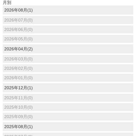
月別
2026年08月(1)
2026年07月(0)
2026年06月(0)
2026年05月(0)
2026年04月(2)
2026年03月(0)
2026年02月(0)
2026年01月(0)
2025年12月(1)
2025年11月(0)
2025年10月(0)
2025年09月(0)
2025年08月(1)