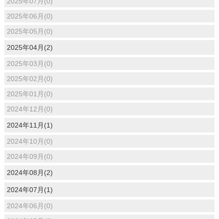
2025年07月(0)
2025年06月(0)
2025年05月(0)
2025年04月(2)
2025年03月(0)
2025年02月(0)
2025年01月(0)
2024年12月(0)
2024年11月(1)
2024年10月(0)
2024年09月(0)
2024年08月(2)
2024年07月(1)
2024年06月(0)