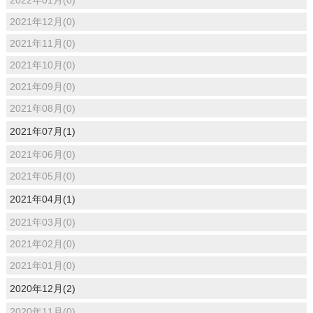
2021年12月(0)
2021年11月(0)
2021年10月(0)
2021年09月(0)
2021年08月(0)
2021年07月(1)
2021年06月(0)
2021年05月(0)
2021年04月(1)
2021年03月(0)
2021年02月(0)
2021年01月(0)
2020年12月(2)
2020年11月(0)